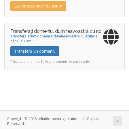
Explorează pachete acum
Transferați domeniul dumneavoastră cu noi
Transferă acum domeniul dumneavoastră cu extinde
până la 1 an!*
Transferă un domeniu
* Exclude anumite TLDs și domenii recent înnoite
Copyright © 2026 reliable-hostingsolutions. All Rights
Reserved.