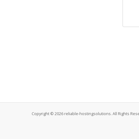
Copyright © 2026 reliable-hostingsolutions. All Rights Res